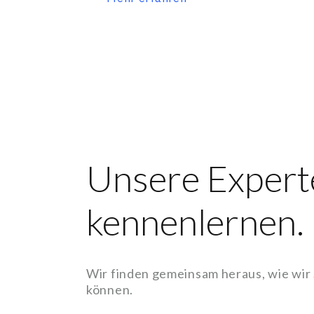
Unsere Expert
kennenlernen.
Wir finden gemeinsam heraus, wie wir
können.