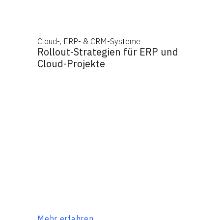
Cloud-, ERP- & CRM-Systeme
Rollout-Strategien für ERP und
Cloud-Projekte
Mehr erfahren