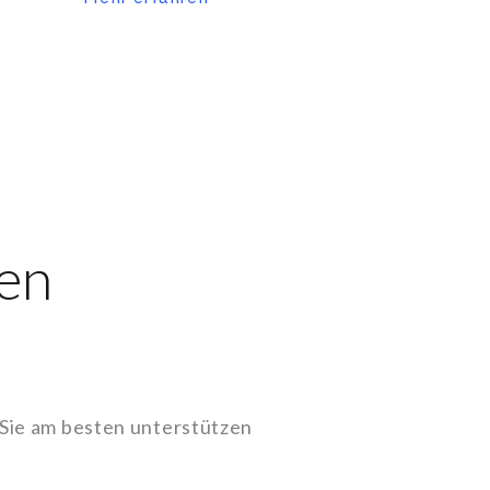
en
 Sie am besten unterstützen