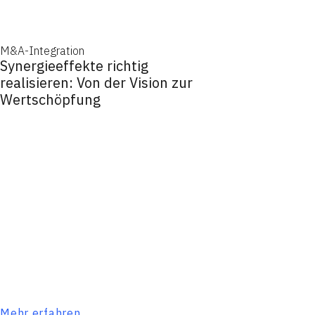
M&A-Integration
Synergieeffekte richtig
realisieren: Von der Vision zur
Wertschöpfung
Mehr erfahren