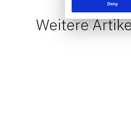
Deny
Weitere Artike