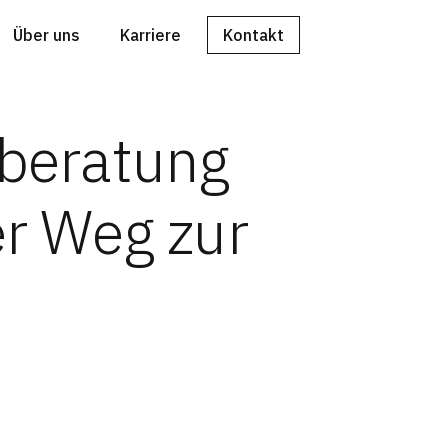
Über uns
Karriere
Kontakt
beratung
r Weg zur