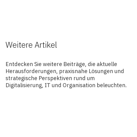
Weitere Artikel
Entdecken Sie weitere Beiträge, die aktuelle
Herausforderungen, praxisnahe Lösungen und
strategische Perspektiven rund um
Digitalisierung, IT und Organisation beleuchten.