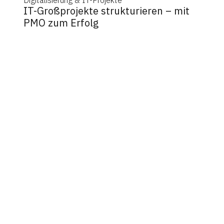
Digitalisierung & IT-Projekte
IT-Großprojekte strukturieren – mit
PMO zum Erfolg