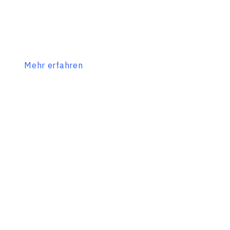
Mehr erfahren