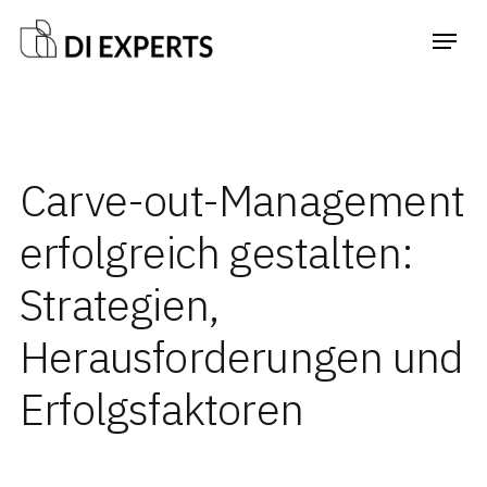
Carve-out-Management
erfolgreich gestalten:
Strategien,
Herausforderungen und
Erfolgsfaktoren