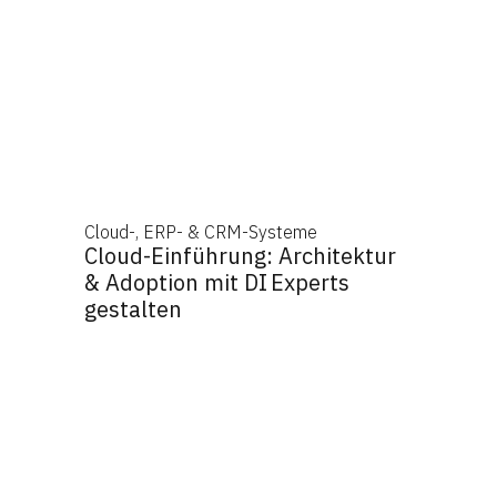
Cloud-, ERP- & CRM-Systeme
Cloud-Einführung: Architektur
& Adoption mit DI Experts
gestalten