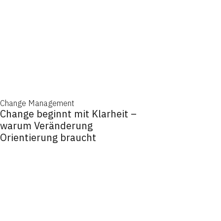
Change Management
Change beginnt mit Klarheit –
warum Veränderung
Orientierung braucht