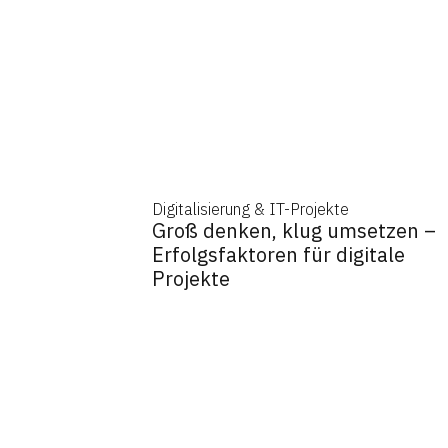
Digitalisierung & IT-Projekte
Groß denken, klug umsetzen –
Erfolgsfaktoren für digitale
Projekte