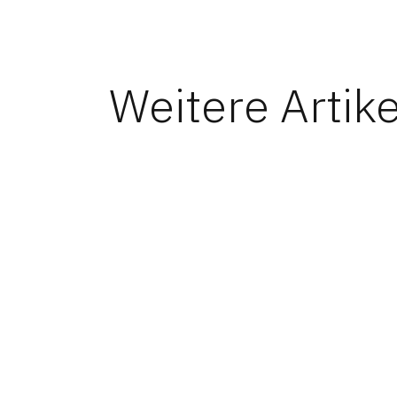
Weitere Artike