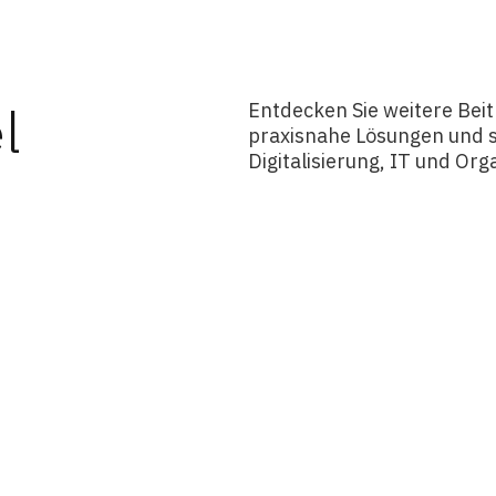
l
Entdecken Sie weitere Beit
praxisnahe Lösungen und s
Digitalisierung, IT und Org