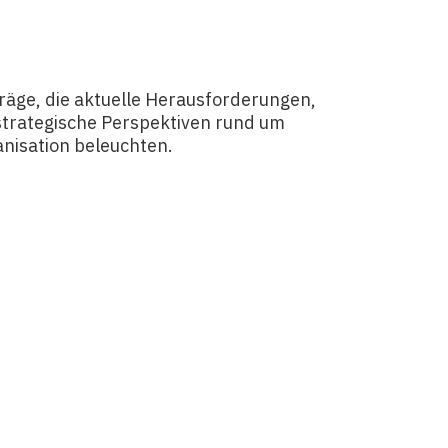
räge, die aktuelle Herausforderungen,
trategische Perspektiven rund um
anisation beleuchten.