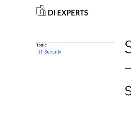
Topic
IT-Security