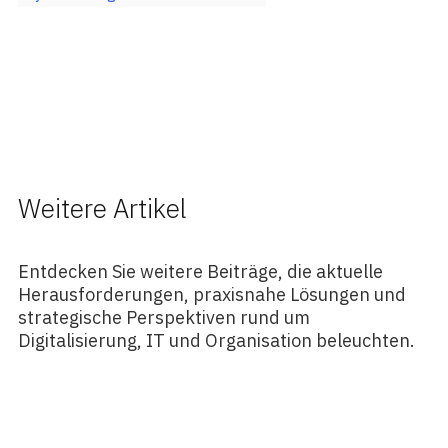
Weitere Artikel
Entdecken Sie weitere Beiträge, die aktuelle
Herausforderungen, praxisnahe Lösungen und
strategische Perspektiven rund um
Digitalisierung, IT und Organisation beleuchten.