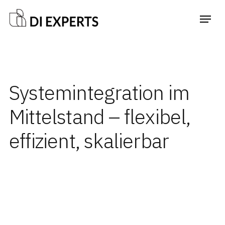
Systemintegration im
Mittelstand – flexibel,
effizient, skalierbar