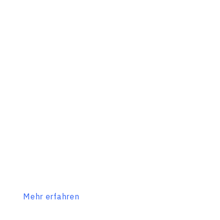
Mehr erfahren