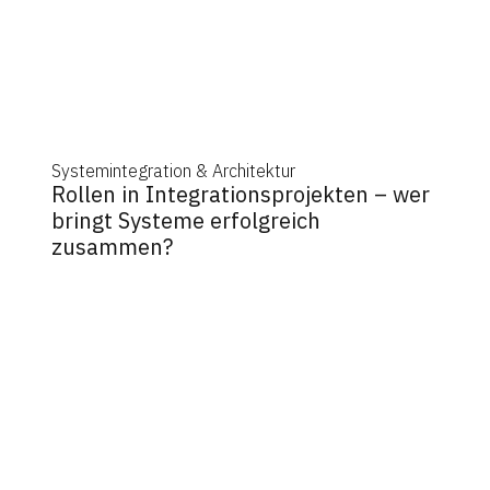
Systemintegration & Architektur
Rollen in Integrationsprojekten – wer
bringt Systeme erfolgreich
zusammen?