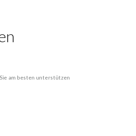
en
 Sie am besten unterstützen