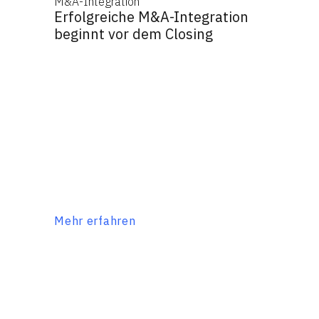
M&A-Integration
Erfolgreiche M&A-Integration
beginnt vor dem Closing
Mehr erfahren