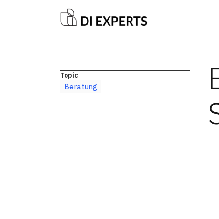
Topic
Beratung
E