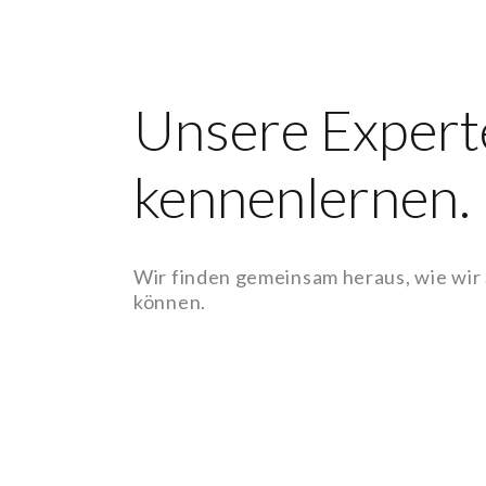
Unsere Expert
kennenlernen.
Wir finden gemeinsam heraus, wie wir
können.