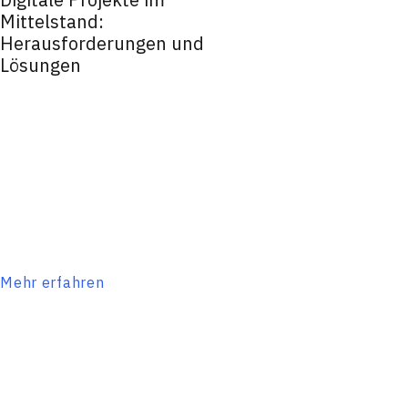
Mittelstand:
Herausforderungen und
Lösungen
Mehr erfahren