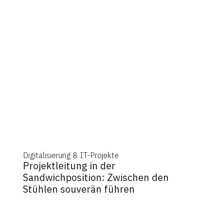
Digitalisierung & IT-Projekte
Projektleitung in der
Sandwichposition: Zwischen den
Stühlen souverän führen