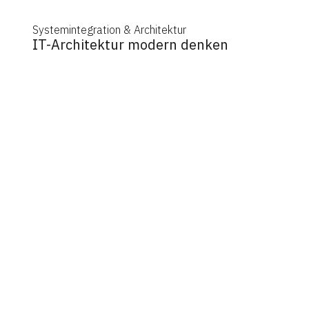
Systemintegration & Architektur
IT-Architektur modern denken