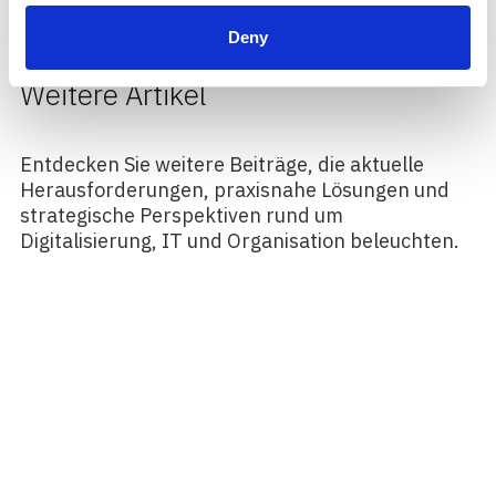
Deny
Weitere Artikel
Entdecken Sie weitere Beiträge, die aktuelle
Herausforderungen, praxisnahe Lösungen und
strategische Perspektiven rund um
Digitalisierung, IT und Organisation beleuchten.