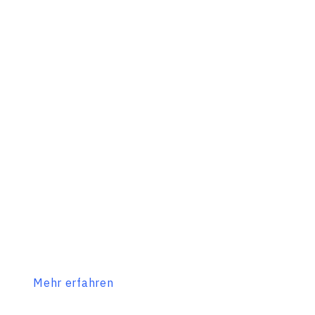
Mehr erfahren