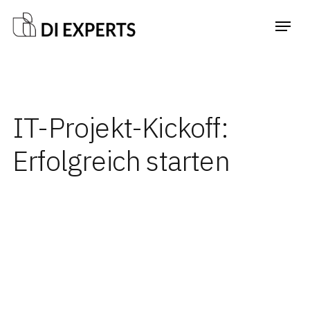
IT-Projekt-Kickoff:
Erfolgreich starten