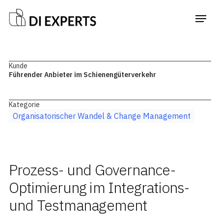
Kunde
Führender Anbieter im Schienengüterverkehr
Kategorie
Organisatorischer Wandel & Change Management
Prozess- und Governance-
Optimierung im Integrations-
und Testmanagement