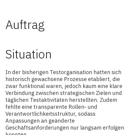
Auftrag
Situation
In der bisherigen Testorganisation hatten sich
historisch gewachsene Prozesse etabliert, die
zwar funktional waren, jedoch kaum eine klare
Verbindung zwischen strategischen Zielen und
täglichen Testaktivitäten herstellten. Zudem
fehlte eine transparente Rollen- und
Verantwortlichkeitsstruktur, sodass
Anpassungen an geänderte
Geschäftsanforderungen nur langsam erfolgen
konnten.