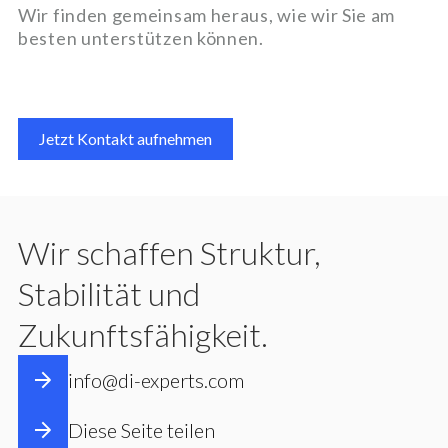
Wir finden gemeinsam heraus, wie wir Sie am
besten unterstützen können.
Jetzt Kontakt aufnehmen
Wir schaffen Struktur,
Stabilität und
Zukunftsfähigkeit.
info@di-experts.com
Diese Seite teilen