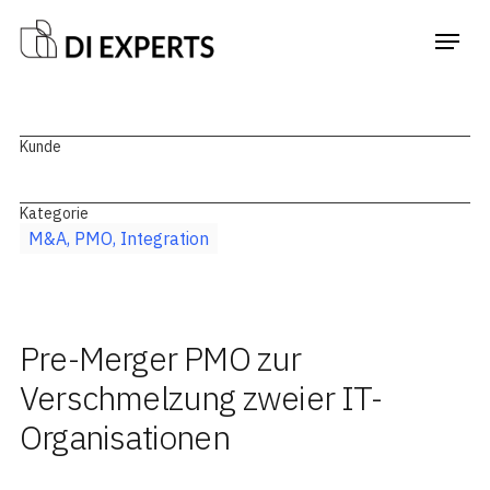
Kunde
Kategorie
M&A, PMO, Integration
Pre-Merger PMO zur
Verschmelzung zweier IT-
Organisationen