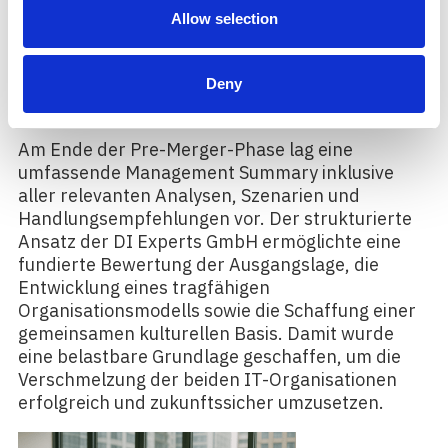
gleichwertig berücksichtigt wurden.
Allow selection
Ergebnis
Deny
Am Ende der Pre-Merger-Phase lag eine
umfassende Management Summary inklusive
aller relevanten Analysen, Szenarien und
Handlungsempfehlungen vor. Der strukturierte
Ansatz der DI Experts GmbH ermöglichte eine
fundierte Bewertung der Ausgangslage, die
Entwicklung eines tragfähigen
Organisationsmodells sowie die Schaffung einer
gemeinsamen kulturellen Basis. Damit wurde
eine belastbare Grundlage geschaffen, um die
Verschmelzung der beiden IT-Organisationen
erfolgreich und zukunftssicher umzusetzen.