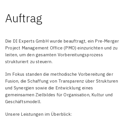
Auftrag
Die DI Experts GmbH wurde beauftragt, ein Pre-Merger
Project Management Office (PMO) einzurichten und zu
leiten, um den gesamten Vorbereitungsprozess
strukturiert zu steuern.
Im Fokus standen die methodische Vorbereitung der
Fusion, die Schaffung von Transparenz über Strukturen
und Synergien sowie die Entwicklung eines
gemeinsamen Zielbildes für Organisation, Kultur und
Geschäftsmodell.
Unsere Leistungen im Überblick: