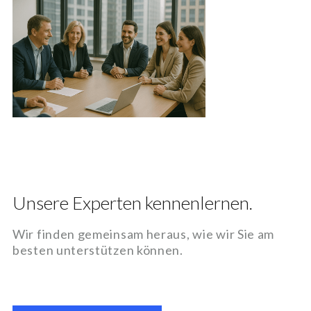
Unsere Experten kennenlernen.
Wir finden gemeinsam heraus, wie wir Sie am
besten unterstützen können.