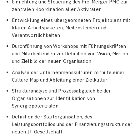
Einrichtung und Steuerung des Pre-Merger PMO zur
zentralen Koordination aller Aktivitäten
Entwicklung eines übergeordneten Projektplans mit
klaren Arbeitspaketen, Meilensteinen und
Verantwortlichkeiten
Durchführung von Workshops mit Führungskräften
und Mitarbeitenden zur Definition von Vision, Mission
und Zielbild der neuen Organisation
Analyse der Unternehmenskulturen mithilfe einer
Culture Map und Ableitung einer Zielkultur
Strukturanalyse und Prozessabgleich beider
Organisationen zur Identifikation von
Synergiepotenzialen
Definition der Startorganisation, des
Leistungsportfolios und der Finanzierungsstruktur der
neuen IT-Gesellschaft