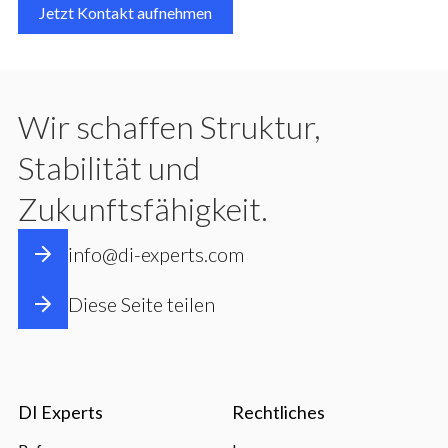
Jetzt Kontakt aufnehmen
Wir schaffen Struktur,
Stabilität und
Zukunftsfähigkeit.
info@di-experts.com
Diese Seite teilen
DI Experts
Rechtliches