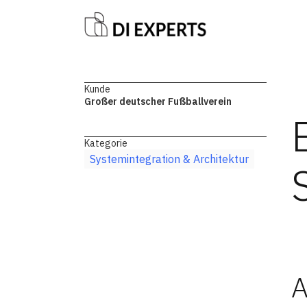
Kunde
Großer deutscher Fußballverein
Kategorie
Systemintegration & Architektur
A