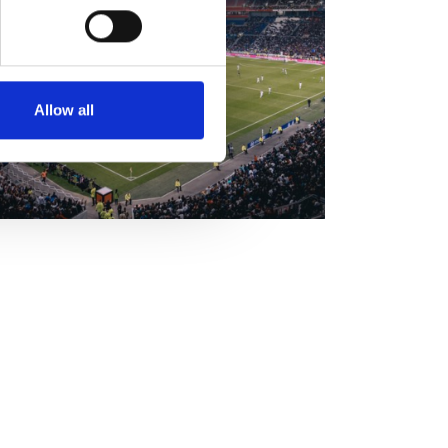
Allow all