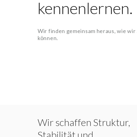
kennenlernen.
Wir finden gemeinsam heraus, wie wir
können.
Wir schaffen Struktur,
Stabilität und