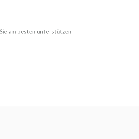
 Sie am besten unterstützen