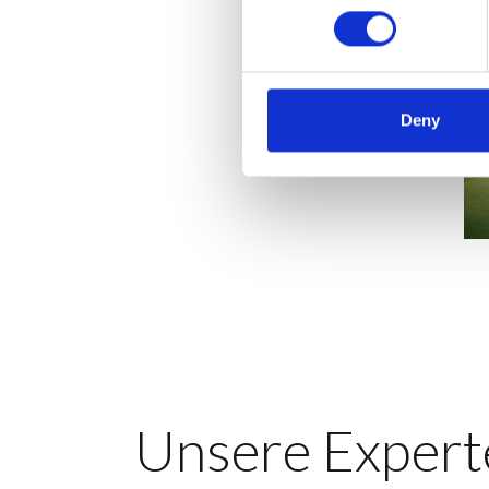
Deny
Unsere Expert