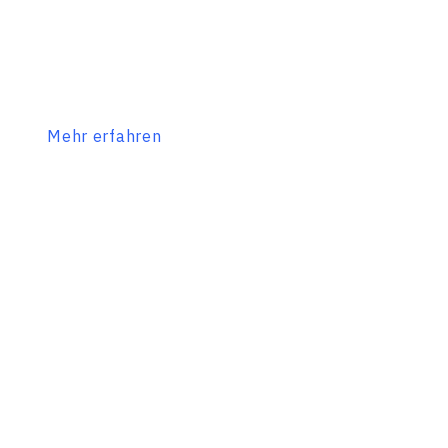
Mehr erfahren