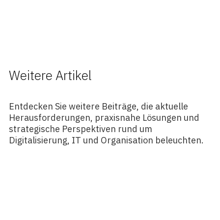
Weitere Artikel
Entdecken Sie weitere Beiträge, die aktuelle
Herausforderungen, praxisnahe Lösungen und
strategische Perspektiven rund um
Digitalisierung, IT und Organisation beleuchten.