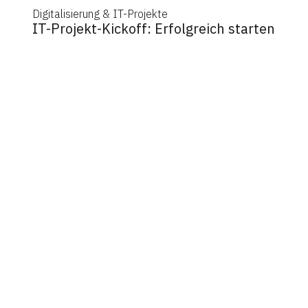
Digitalisierung & IT-Projekte
IT-Projekt-Kickoff: Erfolgreich starten