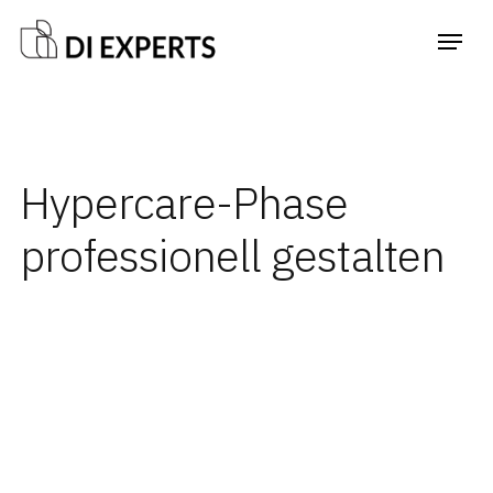
Hypercare-Phase
professionell gestalten