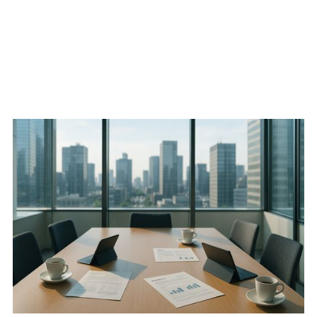
Lassen Sie uns sprechen