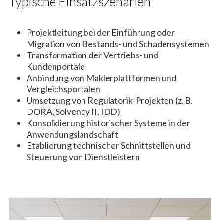
Typische Einsatzszenarien
Projektleitung bei der Einführung oder
Migration von Bestands- und Schadensystemen
Transformation der Vertriebs- und
Kundenportale
Anbindung von Maklerplattformen und
Vergleichsportalen
Umsetzung von Regulatorik-Projekten (z. B.
DORA, Solvency II, IDD)
Konsolidierung historischer Systeme in der
Anwendungslandschaft
Etablierung technischer Schnittstellen und
Steuerung von Dienstleistern