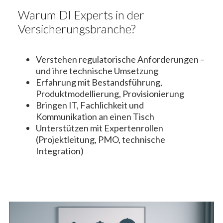
Warum DI Experts in der
Versicherungsbranche?
Verstehen regulatorische Anforderungen –
und ihre technische Umsetzung
Erfahrung mit Bestandsführung,
Produktmodellierung, Provisionierung
Bringen IT, Fachlichkeit und
Kommunikation an einen Tisch
Unterstützen mit Expertenrollen
(Projektleitung, PMO, technische
Integration)