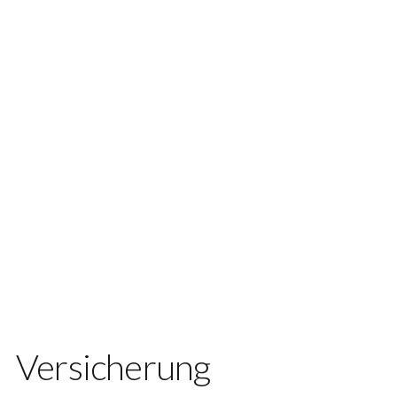
Versicherung