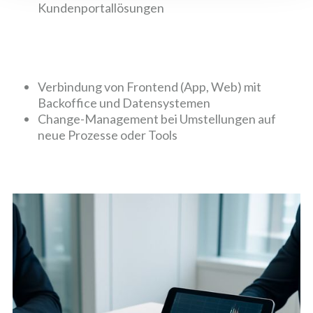
Kundenportallösungen
Verbindung von Frontend (App, Web) mit
Backoffice und Datensystemen
Change-Management bei Umstellungen auf
neue Prozesse oder Tools