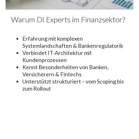
Warum DI Experts im Finanzsektor?
Erfahrung mit komplexen
Systemlandschaften & Bankenregulatorik
Verbindet IT-Architektur mit
Kundenprozessen
Kennt Besonderheiten von Banken,
Versicherern & Fintechs
Unterstützt strukturiert – vom Scoping bis
zum Rollout