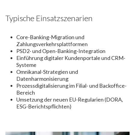
Typische Einsatzszenarien
Core-Banking-Migration und
Zahlungsverkehrsplattformen
PSD2- und Open-Banking-Integration
Einführung digitaler Kundenportale und CRM-
Systeme
Omnikanal-Strategien und
Datenharmonisierung
Prozessdigitalisierung im Filial- und Backoffice-
Bereich
Umsetzung der neuen EU-Regularien (DORA,
ESG-Berichtspflichten)