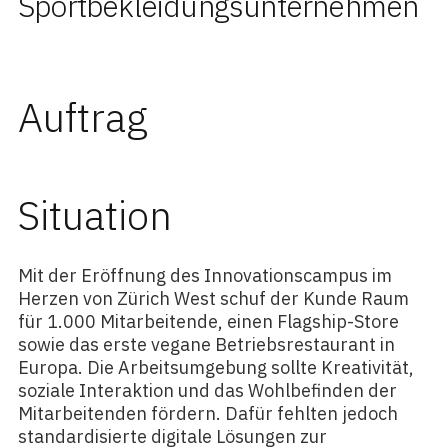
Sportbekleidungsunternehmen
Auftrag
Situation
Mit der Eröffnung des Innovationscampus im
Herzen von Zürich West schuf der Kunde Raum
für 1.000 Mitarbeitende, einen Flagship-Store
sowie das erste vegane Betriebsrestaurant in
Europa. Die Arbeitsumgebung sollte Kreativität,
soziale Interaktion und das Wohlbefinden der
Mitarbeitenden fördern. Dafür fehlten jedoch
standardisierte digitale Lösungen zur