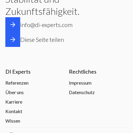
Zukunftsfähigkeit.
info@di-experts.com
Diese Seite teilen
DI Experts
Rechtliches
Referenzen
Impressum
Über uns
Datenschutz
Karriere
Kontakt
Wissen