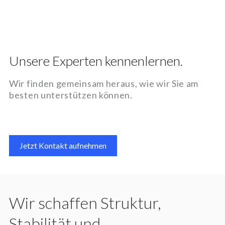
Unsere Experten kennenlernen.
Wir finden gemeinsam heraus, wie wir Sie am
besten unterstützen können.
Jetzt Kontakt aufnehmen
Wir schaffen Struktur,
Stabilität und