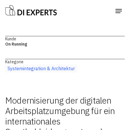
Kunde
On Running
Kategorie
Systemintegration & Architektur
Modernisierung der digitalen
Arbeitsplatzumgebung für ein
internationales