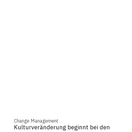
Change Management
Kulturveränderung beginnt bei den