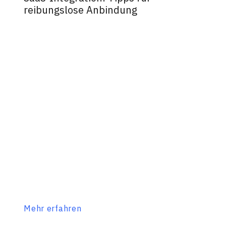
reibungslose Anbindung
Mehr erfahren