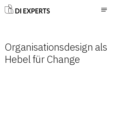
Organisationsdesign als
Hebel für Change