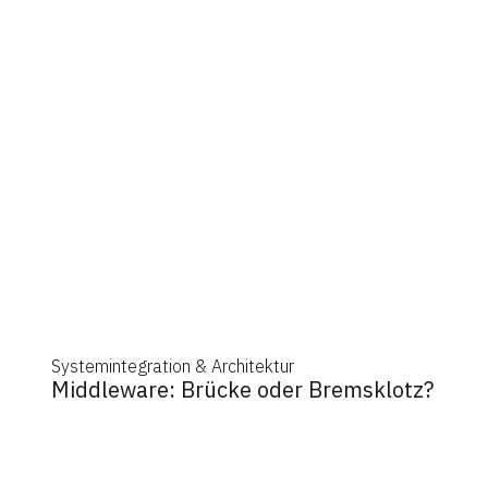
Systemintegration & Architektur
Middleware: Brücke oder Bremsklotz?