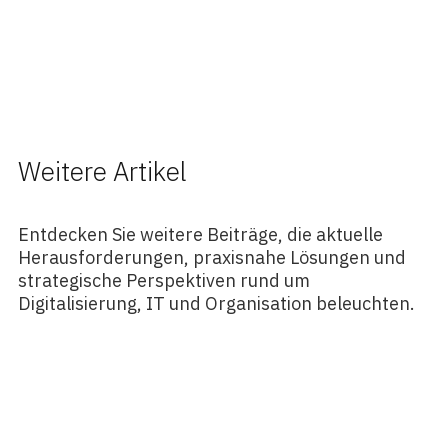
Weitere Artikel
Entdecken Sie weitere Beiträge, die aktuelle
Herausforderungen, praxisnahe Lösungen und
strategische Perspektiven rund um
Digitalisierung, IT und Organisation beleuchten.