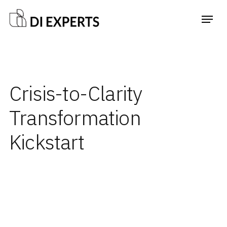
Crisis-to-Clarity
Transformation
Kickstart