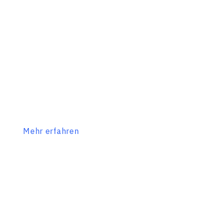
Mehr erfahren