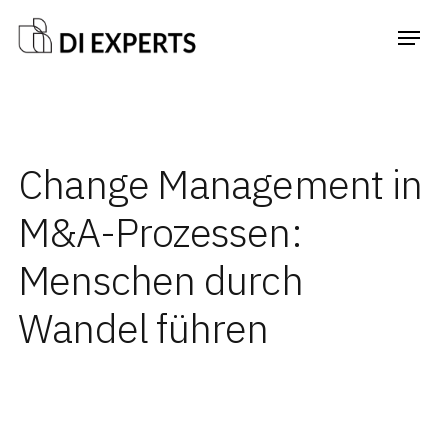
Change Management in
M&A-Prozessen:
Menschen durch
Wandel führen