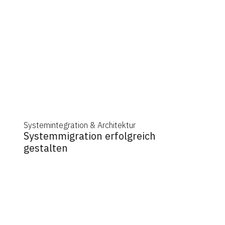
Systemintegration & Architektur
Systemmigration erfolgreich
gestalten