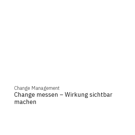
Change Management
Change messen – Wirkung sichtbar
machen