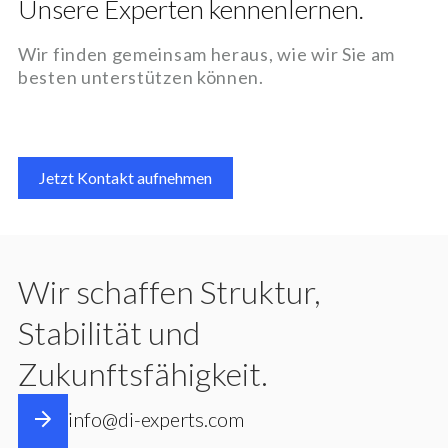
Unsere Experten kennenlernen.
Wir finden gemeinsam heraus, wie wir Sie am
besten unterstützen können.
Jetzt Kontakt aufnehmen
Wir schaffen Struktur,
Stabilität und
Zukunftsfähigkeit.
info@di-experts.com