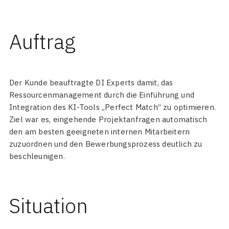
Auftrag
Der Kunde beauftragte DI Experts damit, das
Ressourcenmanagement durch die Einführung und
Integration des KI-Tools „Perfect Match“ zu optimieren.
Ziel war es, eingehende Projektanfragen automatisch
den am besten geeigneten internen Mitarbeitern
zuzuordnen und den Bewerbungsprozess deutlich zu
beschleunigen.
Situation