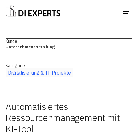
Kunde
Unternehmensberatung
Kategorie
Digitalisierung & IT-Projekte
Automatisiertes
Ressourcenmanagement mit
KI-Tool